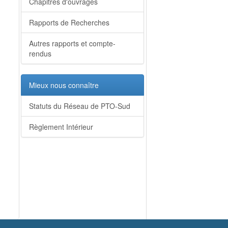
Chapitres d'ouvrages
Rapports de Recherches
Autres rapports et compte-
rendus
Mieux nous connaître
Statuts du Réseau de PTO-Sud
Règlement Intérieur