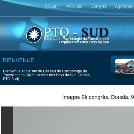
Accueil
Activités
Congrès
A propos 
BIENVENUE
Bienvenue sur le site du Réseau de Psychologie du
Travail et des Organisations des Pays du Sud (Réseau
PTO-Sud)
Images 2è congrès, Douala, 9-